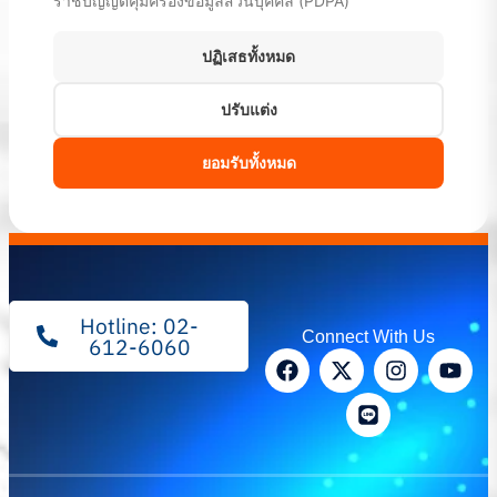
Hotline: 02-
Connect With Us
612-6060