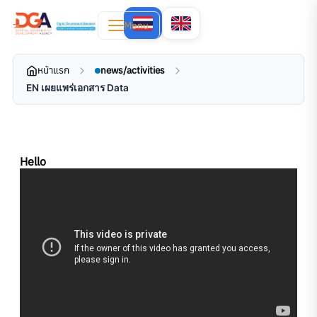
Menu
หน้าแรก
news/activities
EN เผยแพร่เอกสาร Data
Hello