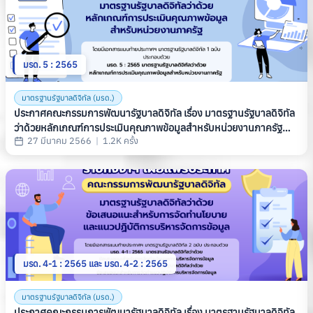
มรด. 5 : 2565
มาตรฐานรัฐบาลดิจิทัล (มรด.)
ประกาศคณะกรรมการพัฒนารัฐบาลดิจิทัล เรื่อง มาตรฐานรัฐบาลดิจิทัล
ว่าด้วยหลักเกณฑ์การประเมินคุณภาพข้อมูลสำหรับหน่วยงานภาครัฐ
27 มีนาคม 2566
|
1.2K ครั้ง
(มรด. 5 : 2565)
มรด. 4-1 : 2565 และ มรด. 4-2 : 2565
มาตรฐานรัฐบาลดิจิทัล (มรด.)
ประกาศคณะกรรมการพัฒนารัฐบาลดิจิทัล เรื่อง มาตรฐานรัฐบาลดิจิทัล