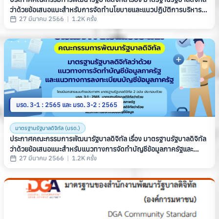
ว่าด้วยข้อเสนอแนะสำหรับการจัดทำนโยบายและแนวปฏิบัติการบริหาร
27 มีนาคม 2566
|
1.2K ครั้ง
จัดการข้อมูล (มรด. 4-1 : 2565 และ มรด. 4-2 : 2565)
มรด. 3-1 : 2565 และ มรด. 3-2 : 2565
มาตรฐานรัฐบาลดิจิทัล (มรด.)
ประกาศคณะกรรมการพัฒนารัฐบาลดิจิทัล เรื่อง มาตรฐานรัฐบาลดิจิทัล
ว่าด้วยข้อเสนอแนะสำหรับแนวทางการจัดทำบัญชีข้อมูลภาครัฐและ
27 มีนาคม 2566
|
1.2K ครั้ง
แนวทางการลงทะเบียนบัญชีข้อมูลภาครัฐ (มรด. 3-1 : 2565 และ มรด.
3-2 : 2565)