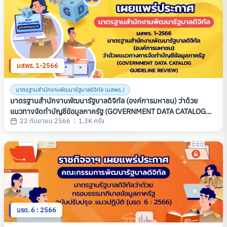
มสพร. 1-2566
มาตรฐานสำนักงานพัฒนารัฐบาลดิจิทัล (มสพร.)
มาตรฐานสำนักงานพัฒนารัฐบาลดิจิทัล (องค์การมหาชน) ว่าด้วย
แนวทางจัดทำบัญชีข้อมูลภาครัฐ (GOVERNMENT DATA CATALOG
22 กันยายน 2566
|
1.3K ครั้ง
GUIDELINE REVIEW) (มสพร. 1-2566)
มรด. 6 : 2566