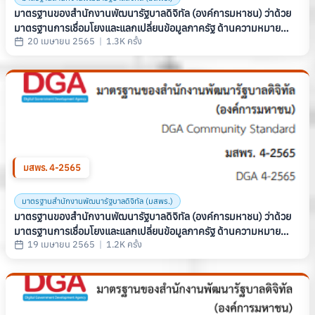
มาตรฐานของสำนักงานพัฒนารัฐบาลดิจิทัล (องค์การมหาชน) ว่าด้วย
มาตรฐานการเชื่อมโยงและแลกเปลี่ยนข้อมูลภาครัฐ ด้านความหมาย
20 เมษายน 2565
|
1.3K ครั้ง
ข้อมูล เรื่อง ข้อมูลนิติบุคคล (THAILAND GOVERNMENT
INFORMATION EXCHANGE STANDARD SERIES: SEMANTIC
STANDARD PART 2: JURISTIC PERSON DATA) (มสพร. 5-2565)
มสพร. 4-2565
มาตรฐานสำนักงานพัฒนารัฐบาลดิจิทัล (มสพร.)
มาตรฐานของสำนักงานพัฒนารัฐบาลดิจิทัล (องค์การมหาชน) ว่าด้วย
มาตรฐานการเชื่อมโยงและแลกเปลี่ยนข้อมูลภาครัฐ ด้านความหมาย
19 เมษายน 2565
|
1.2K ครั้ง
ข้อมูล เรื่องข้อมูลบุคคล (THAILAND GOVERNMENT INFORMATION
EXCHANGE STANDARD, SERIES: SEMANTIC, PART 1: PERSON
DATA) (มสพร. 4-2565)