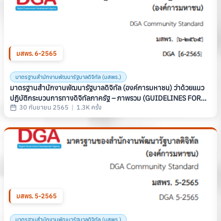
มสพร. 6-2565
มาตรฐานสำนักงานพัฒนารัฐบาลดิจิทัล (มสพร.)
มาตรฐานสำนักงานพัฒนารัฐบาลดิจิทัล (องค์การมหาชน) ว่าด้วยแนว
ปฏิบัติกระบวนการทางดิจิทัลภาครัฐ – ภาพรวม (GUIDELINES FOR
30 กันยายน 2565
|
1.3K ครั้ง
DIGITAL GOVERNMENT PROCESS) (มสพร. 6-2565)
มสพร. 5-2565
มาตรฐานสำนักงานพัฒนารัฐบาลดิจิทัล (มสพร.)