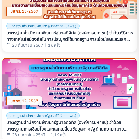
มสพร. 13-2567
มาตรฐานสำนักงานพัฒนารัฐบาลดิจิทัล (มสพร.)
มาตรฐานสํานักงานพัฒนารัฐบาลดิจิทัล (องค์การมหาชน) ว่าด้วยวิธีการ
ทางเทคโนโลยีดิจิทัลในการประยุกต์ใช้มาตรฐานการเชื่อมโยงและแลก
23 กันยายน 2567
|
1K ครั้ง
เปลี่ยนข้อมูลภาครัฐ ด้านความหมายข้อมูล (กรณีประยุกต์ใช้มาตรฐานฯ
ข้อมูลภาษีที่ดินและสิ่งปลูกสร้าง) (THAILAND GOVERNMENT
INFORMATION EXCHANGE STANDARD SERIES: SEMANTIC
STANDARD PART 4: IMPLEMENTATION LAND AND BUILDING
TAX) (มสพร. 13-2567)
มสพร. 12-2567
มาตรฐานสำนักงานพัฒนารัฐบาลดิจิทัล (มสพร.)
มาตรฐานสํานักงานพัฒนารัฐบาลดิจิทัล (องค์การมหาชน) ว่าด้วย
มาตรฐานการเชื่อมโยงและแลกเปลี่ยนข้อมูลภาครัฐ ด้านความหมาย
28 กุมภาพันธ์ 2567
|
1.1K ครั้ง
ข้อมูล เรื่อง ข้อมูลภาษีที่ดินและสิ่งปลูกสร้าง (THAILAND