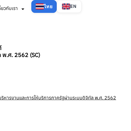
ไทย
EN
กี่ยวกับเรา
์
ล พ.ศ. 2562 (SC)
บริหารงานและการให้บริการภาครัฐผ่านระบบดิจิทัล พ.ศ. 2562