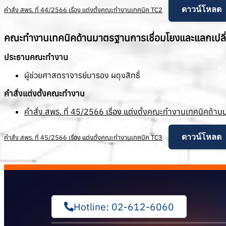
ดาวน์โหลด
คำสั่ง สพร. ที่ 44/2566 เรื่อง แต่งตั้งคณะทำงานเทคนิค TC2
คณะทำงานเทคนิคด้านมาตรฐานการเชื่อมโยงและแลกเปลี่
ประธานคณะทำงาน
ผู้ช่วยศาสตราจารย์มารอง ผดุงสิทธิ์
คำสั่งแต่งตั้งคณะทำงาน
คำสั่ง สพร. ที่ 45/2566 เรื่อง แต่งตั้งคณะทำงานเทคนิคด้า
ดาวน์โหลด
คำสั่ง สพร. ที่ 45/2566 เรื่อง แต่งตั้งคณะทำงานเทคนิค TC3
Hotline: 02-612-6060