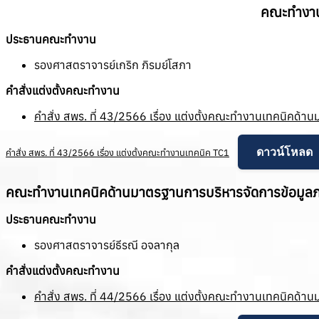
คณะทำงาน
ประธานคณะทำงาน
รองศาสตราจารย์เกริก ภิรมย์โสภา
คำสั่งแต่งตั้งคณะทำงาน
คำสั่ง สพร. ที่ 43/2566 เรื่อง แต่งตั้งคณะทำงานเทคนิคด
ดาวน์โหลด
คำสั่ง สพร. ที่ 43/2566 เรื่อง แต่งตั้งคณะทำงานเทคนิค TC1
คณะทำงานเทคนิคด้านมาตรฐานการบริหารจัดการข้อมูลภ
ประธานคณะทำงาน
รองศาสตราจารย์ธีรณี อจลากุล
คำสั่งแต่งตั้งคณะทำงาน
คำสั่ง สพร. ที่ 44/2566 เรื่อง แต่งตั้งคณะทำงานเทคนิคด้