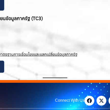
ยนข้อมูลภาครัฐ (TC3)
นมาตรฐานการเชื่อมโยงและแลกเปลี่ยนข้อมูลภาครัฐ
Connect With Us