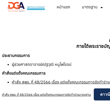
หน้าแรก
มาตรฐาน
ภายใต้พระราชบัญ
ประธานกรรมการ
ผู้ช่วยศาสตราจารย์ณัฐวุฒิ หนูไพโรจน์
คำสั่งแต่งตั้งคณะกรรมการ
คำสั่ง สพร. ที่ 48/2566 เรื่อง แต่งตั้งคณะกรรมการจัดทำ
ดาวน
คำสั่ง สพร. ที่ 48/2566 เรื่อง แต่งตั้งคณะกรรมการจัดทำร่างมาตรฐาน