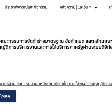
ประชาพิจารณ์และกิจกรรม
คลังความรู้และอื่น ๆ
เ
คณะกรรมการจัดทำร่างมาตรฐาน ข้อกำหนด และหลักเกณฑ
ญัติการบริหารงานและการให้บริการภาครัฐผ่านระบบดิจิทั
ร่างมาตรฐาน ข้อกำหนด และหลักเกณฑ์ภายใต้ ภายใต้พระราชบัญญัติการ
์โหลด