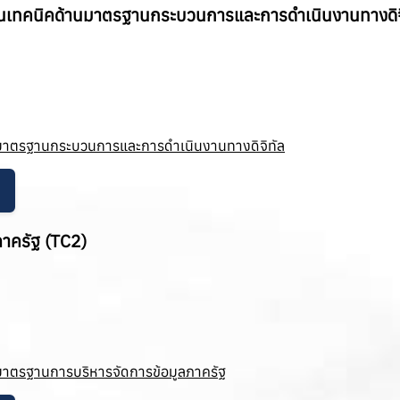
เทคนิคด้านมาตรฐานกระบวนการและการดำเนินงานทางดิจิ
้านมาตรฐานกระบวนการและการดำเนินงานทางดิจิทัล
าครัฐ (TC2)
านมาตรฐานการบริหารจัดการข้อมูลภาครัฐ