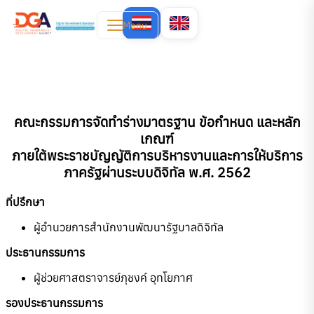
Menu
คณะกรรมการจัดทำร่างมาตรฐาน ข้อกำหนด และหลัก
เกณฑ์
ภายใต้พระราชบัญญัติการบริหารงานและการให้บริการ
ภาครัฐผ่านระบบดิจิทัล พ.ศ. 2562
ที่ปรึกษา
ผู้อำนวยการสำนักงานพัฒนารัฐบาลดิจิทัล
ประธานกรรมการ
ผู้ช่วยศาสตราจารย์ภุชงค์ อุทโยภาศ
รองประธานกรรมการ