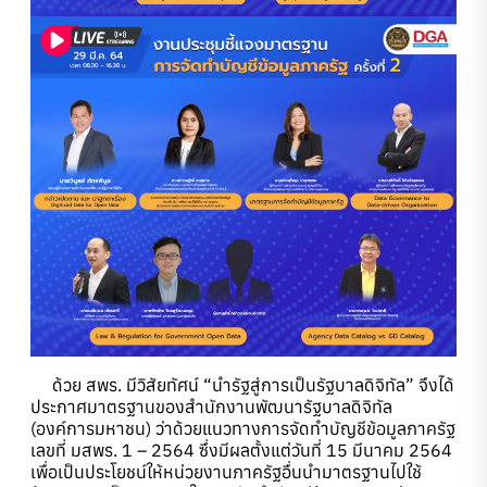
ด้วย สพร. มีวิสัยทัศน์ “นำรัฐสู่การเป็นรัฐบาลดิจิทัล” จึงได้
ประกาศมาตรฐานของสำนักงานพัฒนารัฐบาลดิจิทัล
(องค์การมหาชน) ว่าด้วยแนวทางการจัดทำบัญชีข้อมูลภาครัฐ
เลขที่ มสพร. 1 – 2564 ซึ่งมีผลตั้งแต่วันที่ 15 มีนาคม 2564
เพื่อเป็นประโยชน์ให้หน่วยงานภาครัฐอื่นนำมาตรฐานไปใช้