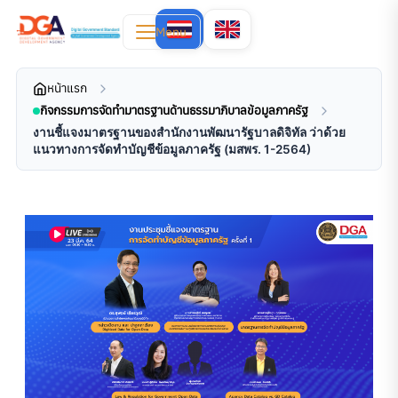
Menu
หน้าแรก
กิจกรรมการจัดทำมาตรฐานด้านธรรมาภิบาลข้อมูลภาครัฐ
งานชี้แจงมาตรฐานของสำนักงานพัฒนารัฐบาลดิจิทัล ว่าด้วย
แนวทางการจัดทำบัญชีข้อมูลภาครัฐ (มสพร. 1-2564)