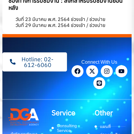
ช่องทางการรับชมงาน :
ลิงก์สำหรับรับชมงานย้อน
หลัง
วันที่ 23 มีนาคม พ.ศ. 2564
ช่วงเช้า
/
ช่วงบ่าย
วันที่ 29 มีนาคม พ.ศ. 2564
ช่วงเช้า
/
ช่วงบ่าย
Hotline: 02-
Connect With Us
612-6060
Service
Other
Consulting
แผนที่
Service