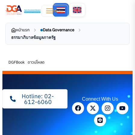
Menu
หน้าแรก
Data Governance
ธรรมาภิบาลข้อมูลภาครัฐ
DGFBook
ดาวน์โหลด
Hotline: 02-
Connect With Us
612-6060