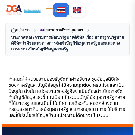
Menu
หน้าแรก
ประกาศราชกิจจานุเบกษา
ประกาศคณะกรรมการพัฒนารัฐบาลดิจิทัล เรื่อง มาตรฐานรัฐบาล
ดิจิทัลว่าด้วยแนวทางการจัดทำบัญชีข้อมูลภาครัฐและแนวทาง
การลงทะเบียนบัญชีข้อมูลภาครัฐ
กำหนดให้หน่วยงานของรัฐจัดทำคำอธิบาย ชุดข้อมูลดิจิทัล
ของภาครัฐและบัญชีข้อมูลให้มีความถูกต้อง ครบถ้วนและเป็น
ปัจจุบัน ดังนั้น หน่วยงานของรัฐจึงจำเป็นต้องดำเนินการจัด
ทำบัญชีข้อมูลและขึ้นทะเบียนกับระบบบัญชีข้อมูลภาครัฐกลาง
ที่ได้มาตรฐานและเป็นไปในทิศทางเดียวกัน สอดคล้องตาม
กรอบธรรมาภิบาลข้อมูลภาครัฐ สามารถบูรณาการ ให้บริการ
และใช้ประโยชน์ข้อมูลข้ามหน่วยงานได้อย่างเป็นระบบ