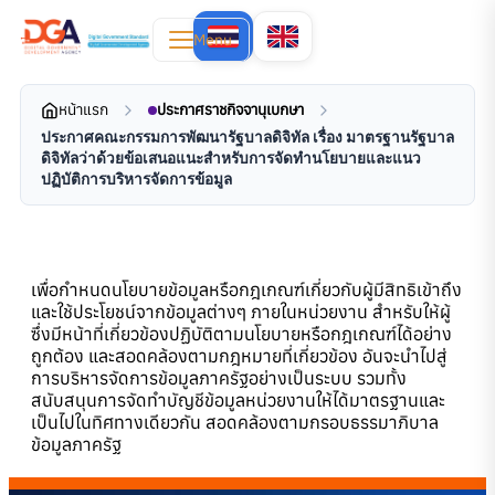
Menu
หน้าแรก
ประกาศราชกิจจานุเบกษา
ประกาศคณะกรรมการพัฒนารัฐบาลดิจิทัล เรื่อง มาตรฐานรัฐบาล
ดิจิทัลว่าด้วยข้อเสนอแนะสำหรับการจัดทำนโยบายและแนว
ปฏิบัติการบริหารจัดการข้อมูล
เพื่อกำหนดนโยบายข้อมูลหรือกฎเกณฑ์เกี่ยวกับผู้มีสิทธิเข้าถึง
และใช้ประโยชน์จากข้อมูลต่างๆ ภายในหน่วยงาน สำหรับให้ผู้
ซึ่งมีหน้าที่เกี่ยวข้องปฏิบัติตามนโยบายหรือกฎเกณฑ์ได้อย่าง
ถูกต้อง และสอดคล้องตามกฎหมายที่เกี่ยวข้อง อันจะนำไปสู่
การบริหารจัดการข้อมูลภาครัฐอย่างเป็นระบบ รวมทั้ง
สนับสนุนการจัดทำบัญชีข้อมูลหน่วยงานให้ได้มาตรฐานและ
เป็นไปในทิศทางเดียวกัน สอดคล้องตามกรอบธรรมาภิบาล
ข้อมูลภาครัฐ