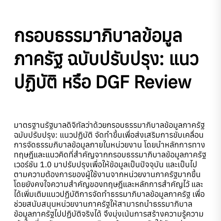
กรอบธรรมาภิบาลข้อมูล
ภาครัฐ ฉบับปรับปรุง: แนว
ปฏิบัติ หรือ DGF Review
มาตรฐานรัฐบาลดิจิทัลว่าด้วยกรอบธรรมาภิบาลข้อมูลภาครัฐ
ฉบับปรับปรุง: แนวปฏิบัติ จัดทำขึ้นเพื่อส่งเสริมการขับเคลื่อน
การจัดธรรมภิบาลข้อมูลภายในหน่วยงาน โดยนำหลักการทาง
ทฤษฎีและแนวคิดที่สำคัญจากกรอบธรรมาภิบาลข้อมูลภาครัฐ
เวอร์ชัน 1.0 มาปรับปรุงเพื่อให้ข้อมูลเป็นปัจจุบัน และเป็นไป
ตามความต้องการของผู้ใช้งานจากหน่วยงานภาครัฐมากขึ้น
โดยยังคงใจความสำคัญของทฤษฎีและหลักการสำคัญไว้ และ
ได้เพิ่มเติมแนวปฏิบัติการจัดทำธรรมาภิบาลข้อมูลภาครัฐ เพื่อ
ช่วยสนับสนุนหน่วยงานภาครัฐให้สามารถนำธรรมาภิบาล
ข้อมูลภาครัฐไปปฏิบัติจริงได้ จึงมุ่งเน้นการสร้างความรู้ความ