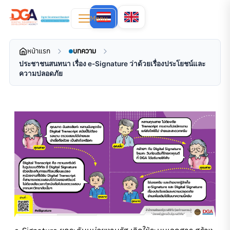
Menu
หน้าแรก
บทความ
ประชาชนสนทนา เรื่อง e-Signature ว่าด้วยเรื่องประโยชน์และ
ความปลอดภัย