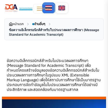
Menu
หน้าแรก
ด้านอื่นๆ
ข้อความอิเล็กทรอนิกส์สำหรับใบประมวลผลการศึกษา (Message
Standard for Academic Transcript)
ข้อความอิเล็กทรอนิกส์สำหรับใบประมวลผลการศึกษา
(Message Standard for Academic Transcript) เพื่อ
กำหนดโครงสร้างข้อมูลของข้อความอิเล็กทรอนิกส์สำหรับใบ
ประมวลผลทางการศึกษาในรูปแบบ XML (Extensible
Markup Language) เพื่อให้สถาบันการศึกษาใช้เป็นมาตรฐาน
ประกอบการจัดทำข้อมูลในใบประมวลผลการศึกษาได้อย่างมี
ประสิทธิภาพ และสอดคล้องกับมาตรฐานสากล