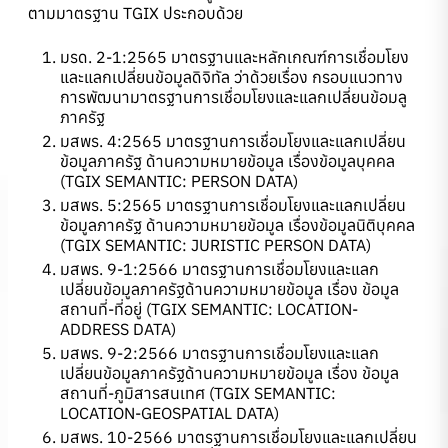
ตามมาตรฐาน TGIX ประกอบด้วย
มรด. 2-1:2565 มาตรฐานและหลักเกณฑ์การเชื่อมโยง
และแลกเปลี่ยนข้อมูลดิจิทัล ว่าด้วยเรื่อง กรอบแนวทาง
การพัฒนามาตรฐานการเชื่อมโยงและแลกเปลี่ยนข้อมลู
ภาครัฐ
มสพร. 4:2565 มาตรฐานการเชื่อมโยงและแลกเปลี่ยน
ข้อมูลภาครัฐ ด้านความหมายข้อมูล เรื่องข้อมูลบุคคล
(TGIX SEMANTIC: PERSON DATA)
มสพร. 5:2565 มาตรฐานการเชื่อมโยงและแลกเปลี่ยน
ข้อมูลภาครัฐ ด้านความหมายข้อมูล เรื่องข้อมูลนิติบุคคล
(TGIX SEMANTIC: JURISTIC PERSON DATA)
มสพร. 9-1:2566 มาตรฐานการเชื่อมโยงและแลก
เปลี่ยนข้อมูลภาครัฐด้านความหมายข้อมูล เรื่อง ข้อมูล
สถานที่-ที่อยู่ (TGIX SEMANTIC: LOCATION-
ADDRESS DATA)
มสพร. 9-2:2566 มาตรฐานการเชื่อมโยงและแลก
เปลี่ยนข้อมูลภาครัฐด้านความหมายข้อมูล เรื่อง ข้อมูล
สถานที่-ภูมิสารสนเทศ (TGIX SEMANTIC:
LOCATION-GEOSPATIAL DATA)
มสพร. 10-2566 มาตรฐานการเชื่อมโยงและแลกเปลี่ยน