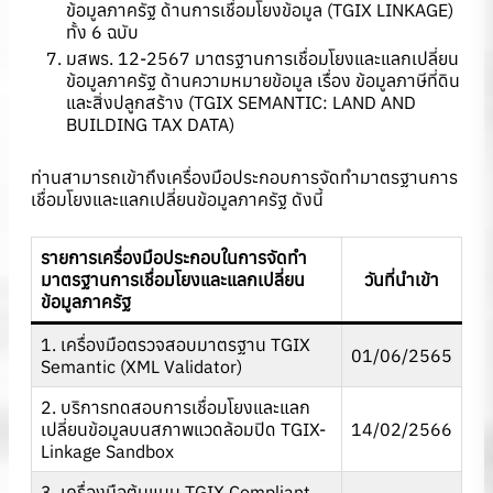
ข้อมูลภาครัฐ ด้านการเชื่อมโยงข้อมูล (TGIX LINKAGE)
ทั้ง 6 ฉบับ
มสพร. 12-2567 มาตรฐานการเชื่อมโยงและแลกเปลี่ยน
ข้อมูลภาครัฐ ด้านความหมายข้อมูล เรื่อง ข้อมูลภาษีที่ดิน
และสิ่งปลูกสร้าง (TGIX SEMANTIC: LAND AND
BUILDING TAX DATA)
ท่านสามารถเข้าถึงเครื่องมือประกอบการจัดทำมาตรฐานการ
เชื่อมโยงและแลกเปลี่ยนข้อมูลภาครัฐ ดังนี้
รายการเครื่องมือประกอบในการจัดทำ
มาตรฐานการเชื่อมโยงและแลกเปลี่ยน
วันที่นำเข้า
ข้อมูลภาครัฐ
1. เครื่องมือตรวจสอบมาตรฐาน TGIX
01/06/2565
Semantic (XML Validator)
2. บริการทดสอบการเชื่อมโยงและแลก
เปลี่ยนข้อมูลบนสภาพแวดล้อมปิด TGIX-
14/02/2566
Linkage Sandbox
3. เครื่องมือต้นแบบ TGIX Compliant