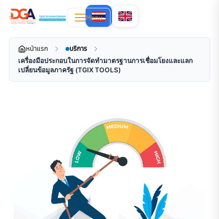
Menu
หน้าแรก
บริการ
เครื่องมือประกอบในการจัดทำมาตรฐานการเชื่อมโยงและแลก
เปลี่ยนข้อมูลภาครัฐ (TGIX TOOLS)