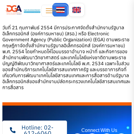
Menu
วันที่ 21 กุมภาพันธ์ 2554 มีการประกาศจัดตั้งสำนักงานรัฐบาล
อิเล็กทรอนิกส์ (องค์การมหาชน) (สรอ.) หรือ Electronic
Government Agency (Public Organization) (EGA) ตามพระราช
กฤษฎีกาจัดตั้งสำนักงานรัฐบาลอิเล็กทรอนิกส์ (องค์การมหาชน)
พ.ศ. 2554 โดยกำหนดให้โอนบรรดาอำนาจ หน้าที่ และกิจการของ
สำนักงานพัฒนาวิทยาศาสตร์ และเทคโนโลยีแห่งชาติตามพระราช
บัญญัติพัฒนาวิทยาศาสตร์และเทคโนโลยี พ.ศ. 2534 เฉพาะในส่วน
ของสำนักบริการเทคโนโลยีสารสนเทศภาครัฐ และบรรดาภารกิจที่
เกี่ยวกับการพัฒนาเทคโนโลยีสารสนเทศและการสื่อสารด้านรัฐบาล
อิเล็กทรอนิกส์ของสำนักงานปลัดกระทรวงเทคโนโลยีสารสนเทศและ
การสื่อสาร
Hotline: 02-
Connect With Us
612-6060