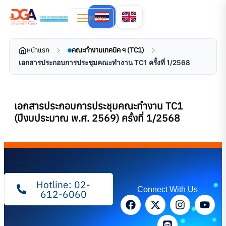
Menu
หน้าแรก
คณะทำงานเทคนิค ฯ (TC1)
เอกสารประกอบการประชุมคณะทำงาน TC1 ครั้งที่ 1/2568
เอกสารประกอบการประชุมคณะทำงาน TC1
(ปีงบประมาณ พ.ศ. 2569) ครั้งที่ 1/2568
Hotline: 02-
Connect With Us
612-6060