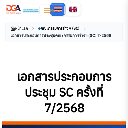
Menu
หน้าแรก
คณะกรรมการร่าง ฯ (SC)
เอกสารประกอบการประชุมคณะกรรมการร่างฯ (SC) 7-2568
เอกสารประกอบการ
ประชุม SC ครั้งที่
7/2568