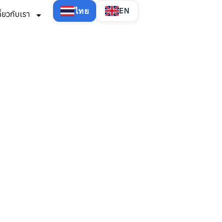
ไทย
EN
กี่ยวกับเรา