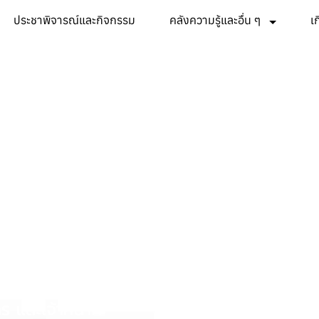
ประชาพิจารณ์และกิจกรรม
คลังความรู้และอื่น ๆ
เ