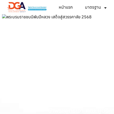
หน้าแรก
มาตรฐาน