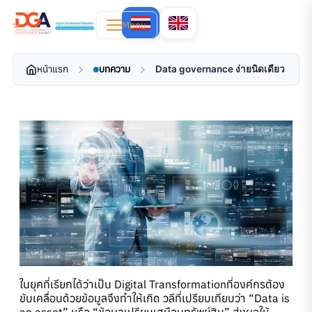
Menu
หน้าแรก
บทความ
Data governance ง่ายนิดเดียว
ในยุคที่เรียกได้ว่าเป็น Digital Transformationที่องค์กรต้อง
ขับเคลื่อนด้วยข้อมูลจึงทำให้เกิด วลีที่เปรียบเทียบว่า “Data is
an asset” หรือ “ข้อมูลเปรียบเสมือนทรัพย์สิน” ส่งผลให้