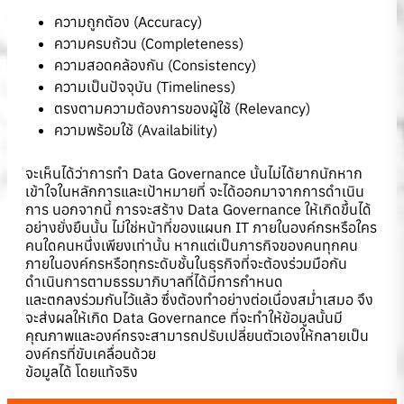
ความถูกต้อง (Accuracy)
ความครบถ้วน (Completeness)
ความสอดคล้องกัน (Consistency)
ความเป็นปัจจุบัน (Timeliness)
ตรงตามความต้องการของผู้ใช้ (Relevancy)
ความพร้อมใช้ (Availability)
จะเห็นได้ว่าการทำ Data Governance นั้นไม่ได้ยากนักหาก
เข้าใจในหลักการและเป้าหมายที่ จะได้ออกมาจากการดำเนิน
การ นอกจากนี้ การจะสร้าง Data Governance ให้เกิดขึ้นได้
อย่างยั่งยืนนั้น ไม่ใช่หน้าที่ของแผนก IT ภายในองค์กรหรือใคร
คนใดคนหนึ่งเพียงเท่านั้น หากแต่เป็นภารกิจของคนทุกคน
ภายในองค์กรหรือทุกระดับชั้นในธุรกิจที่จะต้องร่วมมือกัน
ดำเนินการตามธรรมาภิบาลที่ได้มีการกำหนด
และตกลงร่วมกันไว้แล้ว ซึ่งต้องทำอย่างต่อเนื่องสม่ำเสมอ จึง
จะส่งผลให้เกิด Data Governance ที่จะทำให้ข้อมูลนั้นมี
คุณภาพและองค์กรจะสามารถปรับเปลี่ยนตัวเองให้กลายเป็น
องค์กรที่ขับเคลื่อนด้วย
ข้อมูลได้ โดยแท้จริง