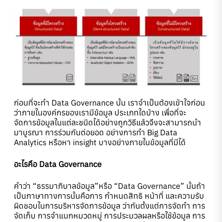
ก่อนที่จะทำ Data Governance นั้น เราจำเป็นต้องเข้าใจก่อน
ว่าภายในองค์กรของเรามีข้อมูล ประเภทใดบ้าง เพื่อที่จะ
จัดการข้อมูลในแต่ละชนิดได้อย่างถูกวิธีแล้วจึงจะสามารถนำ
มาบูรณา การร่วมกันต่อยอด อย่างการทำ Big Data
Analytics หรือหา insight บางอย่างภายในข้อมูลที่มีได้
อะไรคือ Data Governance
คำว่า “ธรรมาภิบาลข้อมูล”หรือ “Data Governance” นั้นถ้า
เป็นภาษาทางการนั้นคือการ กำหนดสิทธิ หน้าที่ และความรับ
ผิดชอบในการบริหารจัดการข้อมูล ว่ากันตั้งแต่การจัดทำ การ
จัดเก็บ การจำแนกหมวดหมู่ การประมวลผลหรือใช้ข้อมูล การ