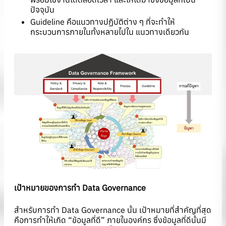
ปัจจุบัน
Guideline คือแนวทางปฏิบัติต่าง ๆ ที่จะทำให้
กระบวนการภายในทั้งหลายไปใน แนวทางเดียวกัน
เป้าหมายของการทำ Data Governance
สำหรับการทำ Data Governance นั้น เป้าหมายที่สำคัญที่สุด
คือการทำให้เกิด “ข้อมูลที่ดี” ภายในองค์กร ซึ่งข้อมูลที่ดีนั้นมี