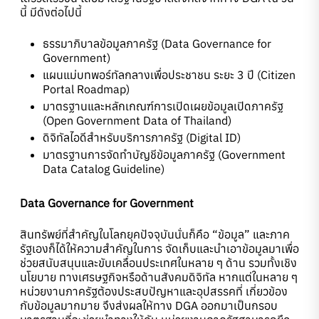
นี้ มีดังต่อไปนี้
ธรรมาภิบาลข้อมูลภาครัฐ (Data Governance for
Government)
แผนแม่บทพอร์ทัลกลางเพื่อประชาชน ระยะ 3 ปี (Citizen
Portal Roadmap)
มาตรฐานและหลักเกณฑ์การเปิดเผยข้อมูลเปิดภาครัฐ
(Open Government Data of Thailand)
ดิจิทัลไอดีสำหรับบริการภาครัฐ (Digital ID)
มาตรฐานการจัดทำบัญชีข้อมูลภาครัฐ (Government
Data Catalog Guideline)
Data Governance for Government
สินทรัพย์ที่สำคัญในโลกยุคปัจจุบันนั่นก็คือ “ข้อมูล” และภาค
รัฐเองก็ได้ให้ความสำคัญในการ จัดเก็บและนำเอาข้อมูลมาเพื่อ
ช่วยสนับสนุนและขับเคลื่อนประเทศในหลาย ๆ ด้าน รวมทั้งเชิง
นโยบาย ทางเศรษฐกิจหรือด้านสังคมดิจิทัล หากแต่ในหลาย ๆ
หน่วยงานภาครัฐต้องประสบปัญหาและอุปสรรคที่ เกี่ยวข้อง
กับข้อมูลมากมาย จึงส่งผลให้ทาง DGA ออกมาเป็นกรอบ