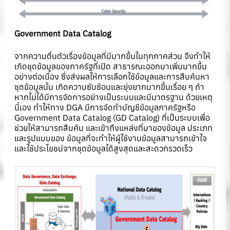
Government Data Catalog
จากความตื่นตัวเรื่องข้อมูลที่มีมากขึ้นในทุกภาคส่วน จึงทำให้
เกิดชุดข้อมูลของภาครัฐที่เปิด สาธารณะออกมาเพิ่มมากขึ้น
อย่างต่อเนื่อง ซึ่งส่งผลให้การเลือกใช้ข้อมูลและการสืบค้นหา
ชุดข้อมูลนั้น เกิดความซับซ้อนและยุ่งยากมากขึ้นเรื่อย ๆ ถ้า
หากไม่ได้มีการจัดการอย่างเป็นระบบและมีมาตรฐาน ด้วยเหตุ
นี้เอง ทำให้ทาง DGA มีการจัดทำบัญชีข้อมูลภาครัฐหรือ
Government Data Catalog (GD Catalog) ที่เป็นระบบเพื่อ
ช่วยให้สามารถสืบค้น และเข้าถึงแหล่งที่มาของข้อมูล ประเภท
และรูปแบบของ ข้อมูลที่จะทำให้ผู้ใช้งานข้อมูลสามารถเข้าใจ
และใช้ประโยชน์จากชุดข้อมูลได้สูงสุดและสะดวกรวดเร็ว