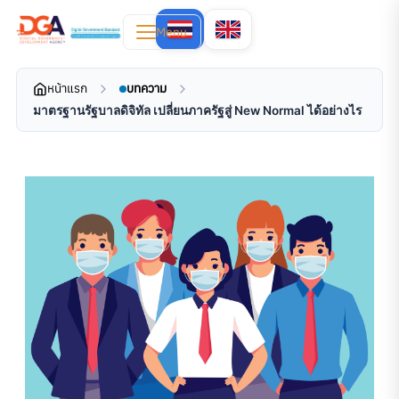
Menu
หน้าแรก
บทความ
มาตรฐานรัฐบาลดิจิทัล เปลี่ยนภาครัฐสู่ New Normal ได้อย่างไร