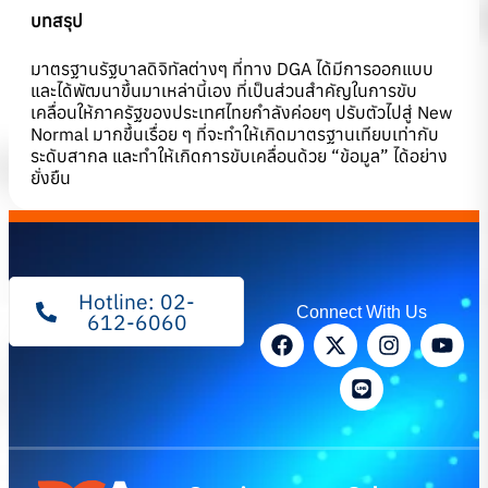
บทสรุป
มาตรฐานรัฐบาลดิจิทัลต่างๆ ที่ทาง DGA ได้มีการออกแบบ
และได้พัฒนาขึ้นมาเหล่านี้เอง ที่เป็นส่วนสำคัญในการขับ
เคลื่อนให้ภาครัฐของประเทศไทยกำลังค่อยๆ ปรับตัวไปสู่ New
Normal มากขึ้นเรื่อย ๆ ที่จะทำให้เกิดมาตรฐานเทียบเท่ากับ
ระดับสากล และทำให้เกิดการขับเคลื่อนด้วย “ข้อมูล” ได้อย่าง
ยั่งยืน
Hotline: 02-
Connect With Us
612-6060