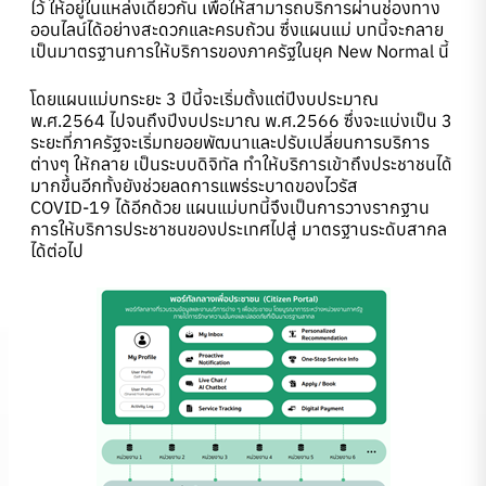
ไว้ ให้อยู่ในแหล่งเดียวกัน เพื่อให้สามารถบริการผ่านช่องทาง
ออนไลน์ได้อย่างสะดวกและครบถ้วน ซึ่งแผนแม่ บทนี้จะกลาย
เป็นมาตรฐานการให้บริการของภาครัฐในยุค New Normal นี้
โดยแผนแม่บทระยะ 3 ปีนี้จะเริ่มตั้งแต่ปีงบประมาณ
พ.ศ.2564 ไปจนถึงปีงบประมาณ พ.ศ.2566 ซึ่งจะแบ่งเป็น 3
ระยะที่ภาครัฐจะเริ่มทยอยพัฒนาและปรับเปลี่ยนการบริการ
ต่างๆ ให้กลาย เป็นระบบดิจิทัล ทำให้บริการเข้าถึงประชาชนได้
มากขึ้นอีกทั้งยังช่วยลดการแพร่ระบาดของไวรัส
COVID-19 ได้อีกด้วย แผนแม่บทนี้จึงเป็นการวางรากฐาน
การให้บริการประชาชนของประเทศไปสู่ มาตรฐานระดับสากล
ได้ต่อไป