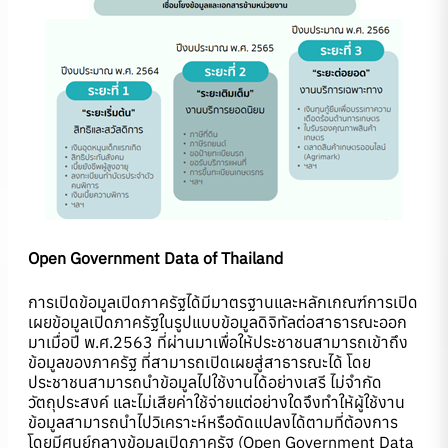
Open Government Data of Thailand
การเปิดข้อมูลเปิดภาครัฐได้มีมาตรฐานและหลักเกณฑ์การเปิด
เผยข้อมูลเปิดภาครัฐในรูปแบบข้อมูลดิจิทัลต่อสาธารณะออก
มาเมื่อปี พ.ศ.2563 ที่ผ่านมาเพื่อให้ประชาชนสามารถเข้าถึง
ข้อมูลของภาครัฐ ที่สามารถเปิดเผยสู่สาธารณะได้ โดย
ประชาชนสามารถนำข้อมูลไปใช้งานได้อย่างเสรี ไม่จำกัด
วัตถุประสงค์ และไม่เสียค่าใช้จ่ายแต่อย่างใดจึงทำให้ผู้ใช้งาน
ข้อมูลสามารถนำไปวิเคราะห์หรือดัดแปลงได้ตามที่ต้องการ
โดยมีศูนย์กลางข้อมูลเปิดภาครัฐ (Open Government Data