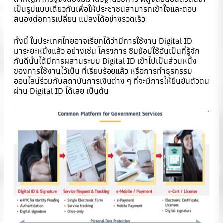
เป็นรูปแบบเดียวกันเพื่อให้ประชาชนสามารถเข้าใจและตอบ
สนองต่อการเปลี่ยน แปลงได้อย่างรวดเร็ว
ทั้งนี้ ในประเทศไทยอาจเรียกได้ว่ามีการใช้งาน Digital ID
มาระยะหนึ่งแล้ว อย่างเช่น โครงการ ชิมช้อปใช้อันเป็นที่รู้จัก
กันดีนั้นได้มีการผสานระบบ Digital ID เข้าไปเป็นส่วนหนึ่ง
ของการใช้งานไว้เป็น ที่เรียบร้อยแล้ว หรือการทำธุรกรรม
ออนไลน์ร่วมกับสถาบันการเงินต่าง ๆ ที่จะมีการให้ยืนยันตัวตน
ผ่าน Digital ID ได้เลย เป็นต้น