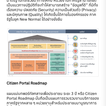
มาตรฐานที่จะช่วยนำทางให้กับ หน่วยงานภาครัฐสามารถยึด
เป็นแนวทางปฏิบัติที่จะทำให้สามารถสร้าง “ข้อมูลที่ดี” ที่มีทั้ง
เรื่องความ ปลอดภัย (Security) ความเป็นส่วนตัว (Privacy)
และมีคุณภาพ (Quality) ให้เกิดขึ้นได้ภายในองค์กรของ ภาค
รัฐในยุค New Normal ได้อย่างยั่งยืน
Citizen Portal Roadmap
แผนแม่บทพอร์ทัลกลางเพื่อประชาชน ระยะ 3 ปี หรือ Citizen
Portal Roadmap นั้นถือเป็นแผนการรวบรวมงานบริการของ
ภาครัฐจากหลาย ๆ หน่วยงานสำหรับประชาชนมาบูรณาการ