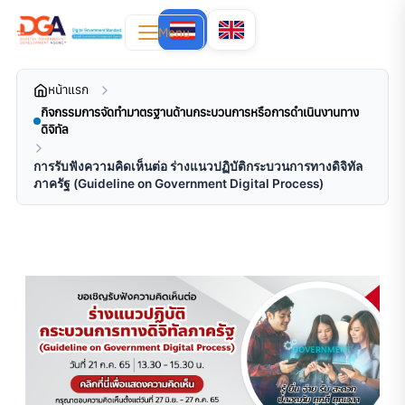
Menu
หน้าแรก
กิจกรรมการจัดทำมาตรฐานด้านกระบวนการหรือการดำเนินงานทาง
ดิจิทัล
การรับฟังความคิดเห็นต่อ ร่างแนวปฏิบัติกระบวนการทางดิจิทัล
ภาครัฐ (Guideline on Government Digital Process)