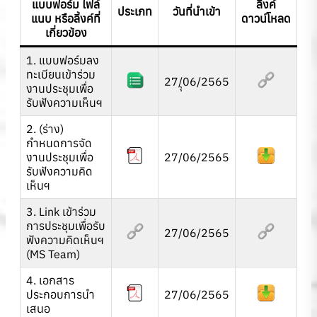
แบบฟอร์ม ไฟล์
ลิ้งค์
ประเภท
วันที่นำเข้า
แนบ หรือลิ้งค์ที่
ดาวน์โหลด
เกี่ยวข้อง
1. แบบฟอร์มลง
ทะเบียนเข้าร่วม
27/ุุ06/2565
งานประชุมเพื่อ
รับฟังความเห็นฯ
2. (ร่าง)
กำหนดการจัด
งานประชุมเพื่อ
27/06/2565
รับฟังความคิด
เห็นฯ
3. Link เข้าร่วม
การประชุมเพื่อรับ
27/06/2565
ฟังความคิดเห็นฯ
(MS Team)
4. เอกสาร
ประกอบการนำ
27/06/2565
เสนอ