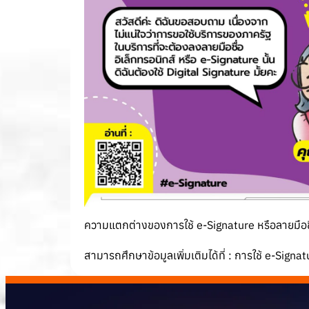
ความแตกต่างของการใช้ e-Signature หรือลายมือชื่อ
สามารถศึกษาข้อมูลเพิ่มเติมได้ที่ :
การใช้ e-Signa