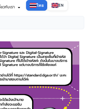
ไทย
EN
กี่ยวกับเรา