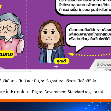
อิเล็กทรอนิกส์ และ Digital Signature หรือลายมือชื่อดิจิทัล
ture ในประเทศไทย – Digital Government Standard (dga.or.th)