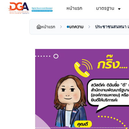
หน้าแรก
มาตรฐาน
หน้าแรก
บทความ
ประชาชนสนทนา เรื่