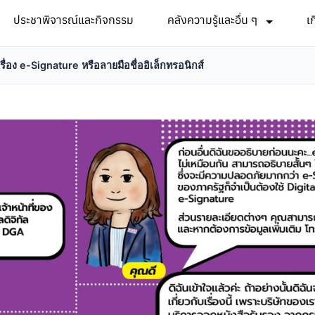
ประชาพิจารณ์และกิจกรรม
คลังความรู้และอื่น ๆ
เ
อง e-Signature หรือลายมือชื่ออิเล็กทรอนิกส์