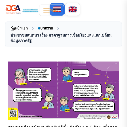
Menu
หน้าแรก
บทความ
ประชาชนสนทนา เรื่อง มาตรฐานการเชื่อมโยงและแลกเปลี่ยน
ข้อมูลภาครัฐ