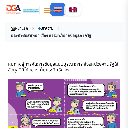
Menu
หน้าแรก
บทความ
ประชาชนสนทนา เรื่อง ธรรมาภิบาลข้อมูลภาครัฐ
หนทางสู่การจัดการข้อมูลแบบบูรณาการ ช่วยหน่วยงานรัฐใช้
ข้อมูลที่มีได้อย่างเต็มประสิทธิภาพ