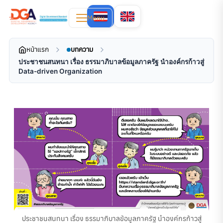
Menu
หน้าแรก
บทความ
ประชาชนสนทนา เรื่อง ธรรมาภิบาลข้อมูลภาครัฐ นำองค์กรก้าวสู่
Data-driven Organization
ประชาชนสนทนา เรื่อง ธรรมาภิบาลข้อมูลภาครัฐ นำองค์กรก้าวสู่