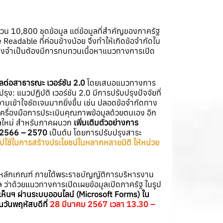
วน 10,800 ชุดข้อมูล แต่ข้อมูลที่สำคัญของภาครัฐ
 Readable ที่ค่อนข้างน้อย จึงทำให้เกิดข้อจำกัดใน
อง จึงจำเป็นต้องมีการทบทวนเนื้อหาแนวทางการเปิด
ัลต่อสาธารณะ เวอร์ชัน 2.0
โดยเสนอแนวทางการ
 แนวปฏิบัติ เวอร์ชัน 2.0 มีการปรับปรุงปัจจัยที่
ความเข้าใจชัดเจนมากยิ่งขึ้น เช่น ปลอดข้อจำกัดทาง
เครื่องมือการประเมินคุณภาพข้อมูลด้วยตนเอง อีก
มูลใหม่ สำหรับภาคผนวก
เพิ่มเติมตัวอย่างการ
ศ. 2566 – 2570
เป็นต้น โดยการปรับปรุงสาระ
ดไปใช้ในการสร้างประโยชน์ในหลากหลายมิติ ให้หน่วย
ลักเกณฑ์ ภายใต้พระราชบัญญัติการบริหารงาน
ล ว่าด้วยแนวทางการเปิดเผยข้อมูลเปิดภาครัฐ ในรูป
ห็นฯ ผ่านระบบออนไลน์ (Microsoft Forms) ใน
วันพฤหัสบดีที่
28 มีนาคม 2567 เวลา 13.30 –