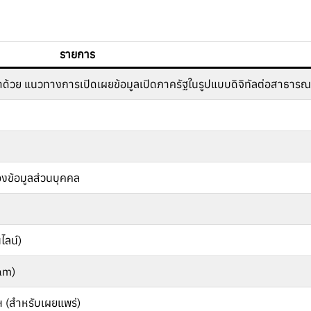
รายการ
่าด้วย แนวทางการเปิดเผยข้อมูลเปิดภาครัฐในรูปแบบดิจิทัลต่อสาธารณะ
งข้อมูลส่วนบุคคล
ไลน์
)
eam)
 (สำหรับเผยแพร่)