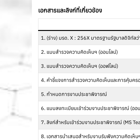
เอกสารและลิงก์ที่เกี่ยวข้อง
1. (ร่าง) มรด. X : 256X มาตรฐานรัฐบาลดิจิทัลว
2. แบบสำรวจความคิดเห็นฯ (ออนไลน์)
3. แบบสำรวจความคิดเห็นฯ (ออฟไลน์)
4. คำชี้แจงการสำรวจความคิดเห็นและการคุ้มครอ
5. กำหนดการงานประชาพิจารณ์
6. แบบลงทะเบียนเข้าร่วมงานประชาพิจารณ์ (
ออน
7. ลิงก์สำหรับเข้าร่วมงานประชาพิจารณ์ (MS T
8. เอกสารนำเสนอสำหรับงานรับฟังความคิดเห็นฯ