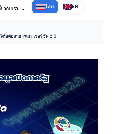
ไทย
EN
กี่ยวกับเรา
ิจิทัลต่อสาธารณะ เวอร์ชัน 2.0