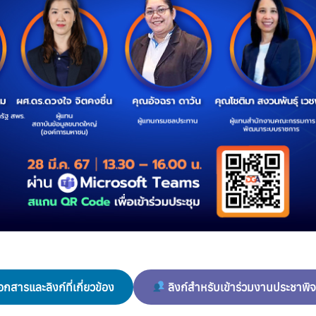
กสารและลิงก์ที่เกี่ยวข้อง
ลิงก์สำหรับเข้าร่วมงานประชาพิ