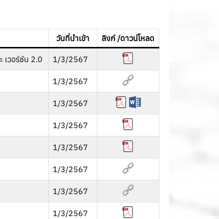
วันที่นำเข้า
ลิงก์ /ดาวน์โหลด
 เวอร์ชัน 2.0
1/3/2567
1/3/2567
1/3/2567
1/3/2567
1/3/2567
1/3/2567
1/3/2567
1/3/2567