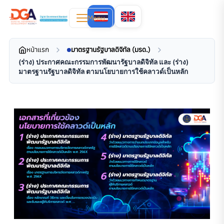
Menu
หน้าแรก
มาตรฐานรัฐบาลดิจิทัล (มรด.)
(ร่าง) ประกาศคณะกรรมการพัฒนารัฐบาลดิจิทัล และ (ร่าง)
มาตรฐานรัฐบาลดิจิทัล ตามนโยบายการใช้คลาวด์เป็นหลัก