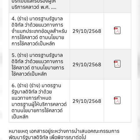
ประเมินและรับรองผู้ให้
บริการคลาวด์ พ.ศ. ….
4. (ร่าง) มาตรฐานรัฐบาล
ดิจิทัล ว่าด้วยแนวทางการ
จำแนกประเภทข้อมูลสำหรับ
29/10/2568
การใช้คลาวด์ ตามนโยบาย
การใช้คลาวด์เป็นหลัก
5. (ร่าง) มาตรฐานรัฐบาล
ดิจิทัล ว่าด้วยแนวทางการ
29/10/2568
ใช้คลาวด์ ตามนโยบายการ
ใช้คลาวด์เป็นหลัก
6. (ร่าง) (ร่าง) มาตรฐาน
รัฐบาลดิจิทัล ว่าด้วย
แนวทางการกำหนด
29/10/2568
มาตรฐานผู้ให้บริการคลาวด์
ตามนโยบายการใช้คลาวด์
เป็นหลัก
หมายเหตุ เอกสารอยู่ระหว่างการนำเสนอคณะกรรมการ
พัฒนารัฐบาลดิจิทัล เพื่อพิจารณาต่อไป