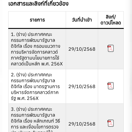
เอกสารและลิงก์ที่เกี่ยวข้อง
ลิงก์/
รายการ
วันที่นำเข้า
ดาวน์โหลด
1. (ร่าง) ประกาศคณะ
กรรมการพัฒนารัฐบาล
ดิจิทัล เรื่อง กรอบแนวทาง
29/10/2568
การบริหารจัดการคลาวด์
ภาครัฐตามนโยบายการใช้
คลาวด์เป็นหลัก พ.ศ. 256X
2. (ร่าง) ประกาศคณะ
กรรมการพัฒนารัฐบาล
ดิจิทัล เรื่อง มาตรฐานการ
29/10/2568
บริหารจัดการคลาวด์ภาค
รัฐ พ.ศ. 256X
3. (ร่าง) ประกาศคณะ
กรรมการพัฒนารัฐบาล
ดิจิทัล เรื่อง หลักเกณฑ์ วิธี
29/10/2568
การ และเงื่อนไขการตรวจ