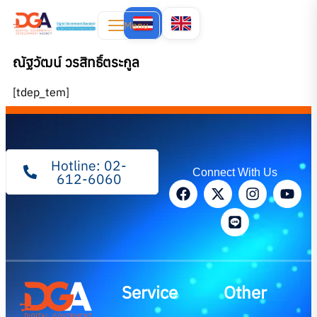
Menu
ณัฐวัฒน์ วรสิทธิ์ตระกูล
[tdep_tem]
Hotline: 02-
Connect With Us
612-6060
Service
Other