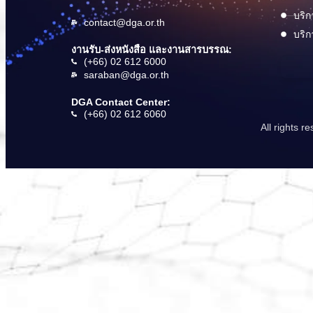
บริก
contact@dga.or.th
บริก
งานรับ-ส่งหนังสือ และงานสารบรรณ:
(+66) 02 612 6000
saraban@dga.or.th
DGA Contact Center:
(+66) 02 612 6060
All rights 