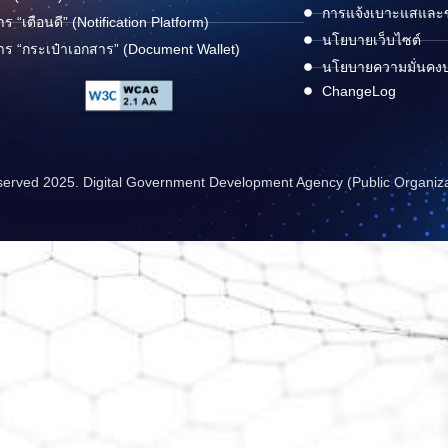
การแจ้งเบาะแสและข้
าร “เตือนดี” (Notification Platform)
นโยบายเว็บไซต์
าร “กระเป๋าเอกสาร” (Document Wallet)
นโยบายความมั่นคง
ChangeLog
reserved 2025. Digital Government Development Agency (Public Organiz