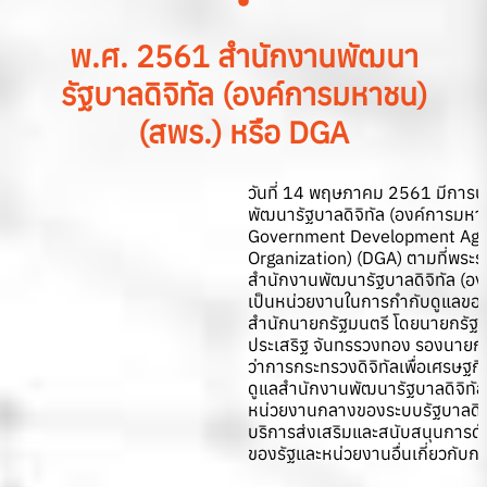
พ.ศ. 2561 สำนักงานพัฒนา
รัฐบาลดิจิทัล (องค์การมหาชน)
(สพร.) หรือ DGA
วันที่ 14 พฤษภาคม 2561 มีการป
พัฒนารัฐบาลดิจิทัล (องค์การมหาช
Government Development Agen
Organization) (DGA) ตามที่พระร
สำนักงานพัฒนารัฐบาลดิจิทัล (อ
เป็นหน่วยงานในการกำกับดูแลของ
สำนักนายกรัฐมนตรี โดยนายกรัฐม
ประเสริฐ จันทรรวงทอง รองนายกร
ว่าการกระทรวงดิจิทัลเพื่อเศรษฐกิ
ดูแลสำนักงานพัฒนารัฐบาลดิจิทัล 
หน่วยงานกลางของระบบรัฐบาลดิจิท
บริการส่งเสริมและสนับสนุนการ
ของรัฐและหน่วยงานอื่นเกี่ยวกับก