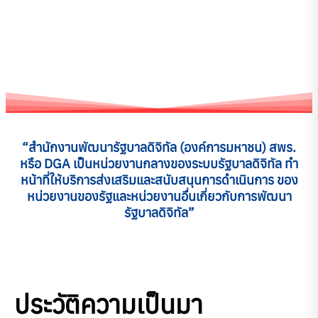
“สำนักงานพัฒนารัฐบาลดิจิทัล (องค์การมหาชน) สพร.
หรือ DGA เป็นหน่วยงานกลางของระบบรัฐบาลดิจิทัล ทำ
หน้าที่ให้บริการส่งเสริมและสนับสนุนการดำเนินการ ของ
หน่วยงานของรัฐและหน่วยงานอื่นเกี่ยวกับการพัฒนา
รัฐบาลดิจิทัล”
ประวัติความเป็นมา