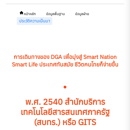
หน้าหลัก
ข้อมูลพื้นฐาน
ข้อมูลฝ่าย
ประวัติความเป็นมา
การเดินทางของ DGA เพื่อมุ่งสู่ Smart Nation
Smart Life ประเทศทันสมัย ชีวิตคนไทยก็ง่ายขึ้น
พ.ศ. 2540
สำนักบริการ
เทคโนโลยีสารสนเทศภาครัฐ
(สบทร.) หรือ GITS