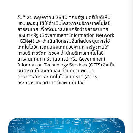
วันที่ 21 พฤษภาคม 2540 คณะรัฐมนตรีมีมติเห็น
ชอบและอนุมัติให้ดำเนินโครงการบริการเทคโนโลยี
สารสนเทศ เพื่อพัฒนาระบบเครือข่ายสารสนเทศ
ของภาครัฐ (Government Information Network
: GINet) และดำเนินกิจกรรมอื่นที่สนับสนุนการใช้
เทคโนโลยีสารสนเทศแก่หน่วยงานภาครัฐ ภายใต้
การบริหารจัดการของ สำนักบริการเทคโนโลยี
สารสนเทศภาครัฐ (สบทร.) หรือ Government
Information Technology Services (GITS) ซึ่งเป็น
หน่วยงานในสังกัดของ สำนักงานพัฒนา
วิทยาศาสตร์และเทคโนโลยีแห่งชาติ (สวทช.)
กระทรวงวิทยาศาสตร์และเทคโนโลยี