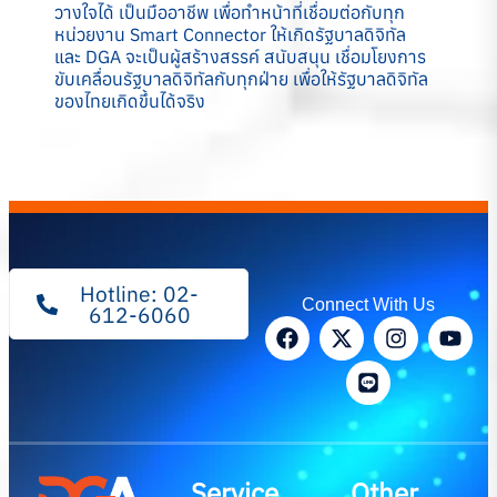
วางใจได้ เป็นมืออาชีพ เพื่อทำหน้าที่เชื่อมต่อกับทุก
หน่วยงาน Smart Connector ให้เกิดรัฐบาลดิจิทัล
และ DGA จะเป็นผู้สร้างสรรค์ สนับสนุน เชื่อมโยงการ
ขับเคลื่อนรัฐบาลดิจิทัลกับทุกฝ่าย เพื่อให้รัฐบาลดิจิทัล
ของไทยเกิดขึ้นได้จริง
Hotline: 02-
Connect With Us
612-6060
Service
Other