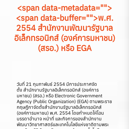
<span data-metadata="
">
<span data-buffer="
">พ.ศ.
2554 สำนักงานพัฒนารัฐบาล
อิเล็กทรอนิกส์ (องค์การมหาชน)
(สรอ.) หรือ EGA
วันที่ 21 กุมภาพันธ์ 2554 มีการประกาศจัด
ตั้ง สำนักงานรัฐบาลอิเล็กทรอนิกส์ (องค์การ
มหาชน) (สรอ.) หรือ Electronic Government
Agency (Public Organization) (EGA) ตามพระราช
กฤษฎีกาจัดตั้งสำนักงานรัฐบาลอิเล็กทรอนิกส์
(องค์การมหาชน) พ.ศ. 2554 โดยกำหนดให้โอน
บรรดาอำนาจ หน้าที่ และกิจการของสำนักงาน
พัฒนาวิทยาศาสตร์และเทคโนโลยีแห่งชาติตามพระ