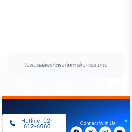
ไม่พบผลลัพธ์ที่ตรงกับการค้นหาของคุณ
Hotline: 02-
Connect With Us
612-6060