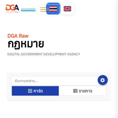
Menu
DGA Raw
กฏหมาย
DIGITAL GOVERNMENT DEVELOPMENT AGENCY
การ์ด
รายการ