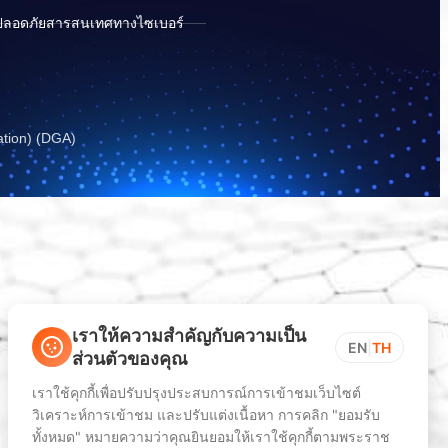
ปลอดภัยสารสนเทศทางไซเบอร์
ation) (DGA)
เราให้ความสำคัญกับความเป็น
EN
|
TH
ส่วนตัวของคุณ
เราใช้คุกกี้เพื่อปรับปรุงประสบการณ์การเข้าชมเว็บไซต์
วิเคราะห์การเข้าชม และปรับแต่งเนื้อหา การคลิก "ยอมรับ
ทั้งหมด" หมายความว่าคุณยินยอมให้เราใช้คุกกี้ตามพระราช