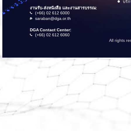
บริก
งานรับ-ส่งหนังสือ และงานสารบรรณ:
(+66) 02 612 6000
saraban@dga.or.th
DGA Contact Center:
(+66) 02 612 6060
All rights 