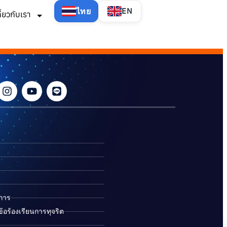
ไทย
EN
กี่ยวกับเรา
ิการ
อร้องเรียนการทุจริต