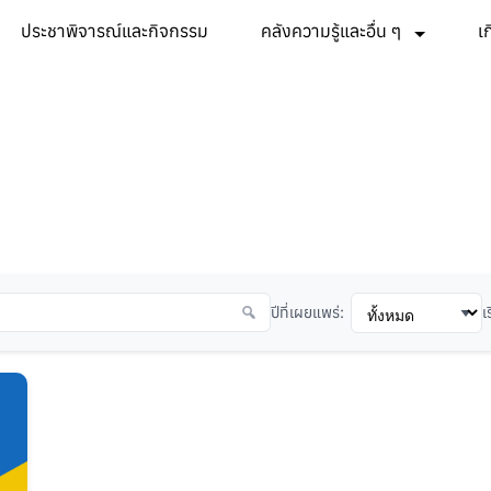
ประชาพิจารณ์และกิจกรรม
คลังความรู้และอื่น ๆ
เ
ปีที่เผยแพร่:
เ