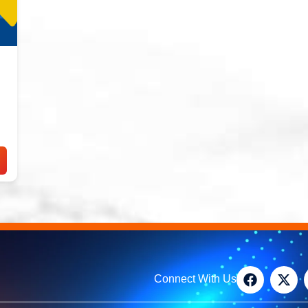
Connect With Us