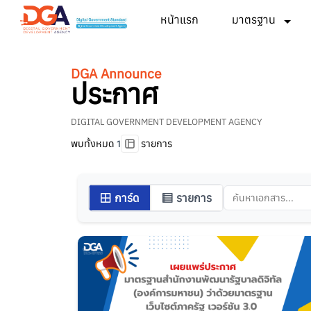
หน้าแรก
มาตรฐาน
DGA Announce
ประกาศ
DIGITAL GOVERNMENT DEVELOPMENT AGENCY
พบทั้งหมด
รายการ
1
การ์ด
รายการ