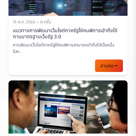
15 พ.ค. 2568
0 ครั้ง
แนวทางการพัฒนาเว็บไซต์ภาครัฐให้คนพิการเข้าถึงได้
ตามมาตรฐานเว็บรัฐ 3.0
การพัฒนาเว็บไซต์ภาครัฐให้คนพิการสามารถเข้าถึงได้เป็นหนึ่ง
ในห...
อ่านต่อ