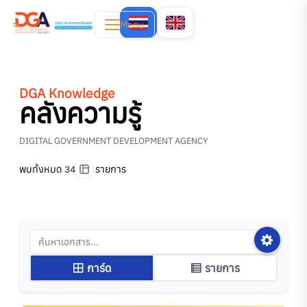
Menu
DGA Knowledge
คลังความรู้
DIGITAL GOVERNMENT DEVELOPMENT AGENCY
พบทั้งหมด
รายการ
34
การ์ด
รายการ