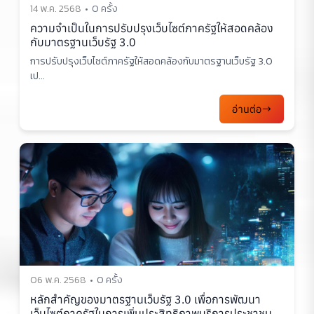
14 พ.ค. 2568
0 ครั้ง
ความจำเป็นในการปรับปรุงเว็บไซต์ภาครัฐให้สอดคล้อง
กับมาตรฐานเว็บรัฐ 3.0
การปรับปรุงเว็บไซต์ภาครัฐให้สอดคล้องกับมาตรฐานเว็บรัฐ 3.0
เป...
อ่านต่อ
06 พ.ค. 2568
0 ครั้ง
หลักสำคัญของมาตรฐานเว็บรัฐ 3.0 เพื่อการพัฒนา
เว็บไซต์ภาครัฐในการเพิ่มประสิทธิภาพบริการประชาชน