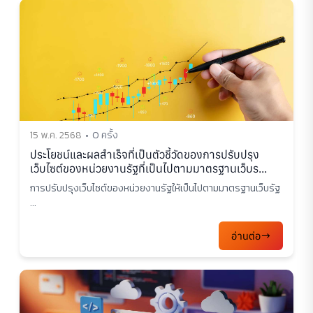
15 พ.ค. 2568
0 ครั้ง
ประโยชน์และผลสำเร็จที่เป็นตัวชี้วัดของการปรับปรุง
เว็บไซต์ของหน่วยงานรัฐที่เป็นไปตามมาตรฐานเว็บร...
การปรับปรุงเว็บไซต์ของหน่วยงานรัฐให้เป็นไปตามมาตรฐานเว็บรัฐ
...
อ่านต่อ