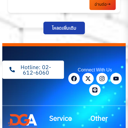
อ่านต่อ
โหลดเพิ่มเติม
Hotline: 02-
Connect With Us
612-6060
Service
Other