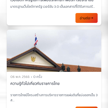
มาตรฐานเว็บไซต์ภาครัฐ เวอร์ชัน 3.0 เป็นเอกสารที่ได้รับการปรั...
อ่านต่อ
06 พ.ค. 2568
0 ครั้ง
ความรู้ทั่วไปเกี่ยวกับราชการไทย
ราชการไทยมีโครงสร้างการบริหารราชการแผ่นดินที่แบ่งออกเป็น 3
ส...