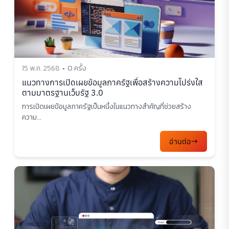
15 พ.ค. 2568
0 ครั้ง
แนวทางการเปิดเผยข้อมูลภาครัฐเพื่อสร้างความโปร่งใส
ตามมาตรฐานเว็บรัฐ 3.0
การเปิดเผยข้อมูลภาครัฐเป็นหนึ่งในแนวทางสำคัญที่ช่วยสร้าง
ความ...
อ่านต่อ