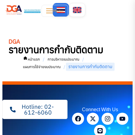
Menu
DGA
รายงานการกำกับติดตาม
/
/
หน้าแรก
การบริหารงบประมาณ
รายงานการกำกับติดตาม
/
แผนการใช้จ่ายงบประมาณ
Hotline: 02-
Connect With Us
612-6060