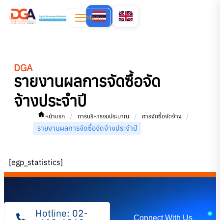
Menu
DGA
รายงานผลการจัดซื้อจัด
จ้างประจำปี
/
/
/
หน้าแรก
การบริหารงบประมาณ
การจัดซื้อจัดจ้าง
รายงานผลการจัดซื้อจัดจ้างประจำปี
[egp_statistics]
Hotline: 02-
Connect With Us