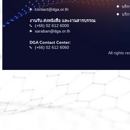
บริก
contact@dga.or.th
บริก
งานรับ-ส่งหนังสือ และงานสารบรรณ:
(+66) 02 612 6000
saraban@dga.or.th
DGA Contact Center:
(+66) 02 612 6060
All rights 