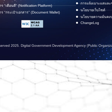
การแจ้งเบาะแสและข้
าร “เตือนดี” (Notification Platform)
นโยบายเว็บไซต์
าร “กระเป๋าเอกสาร” (Document Wallet)
นโยบายความมั่นคง
ChangeLog
reserved 2025. Digital Government Development Agency (Public Organiz