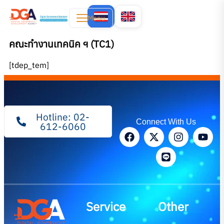
Menu
คณะทำงานเทคนิค ฯ (TC1)
[tdep_tem]
Hotline: 02-
Connect With Us
612-6060
Service
Other