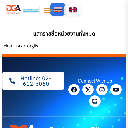
Menu
แสดรายชื่อหน่วยงานทั้งหมด
[ckan_taxo_orglist]
Hotline: 02-
Connect With Us
612-6060