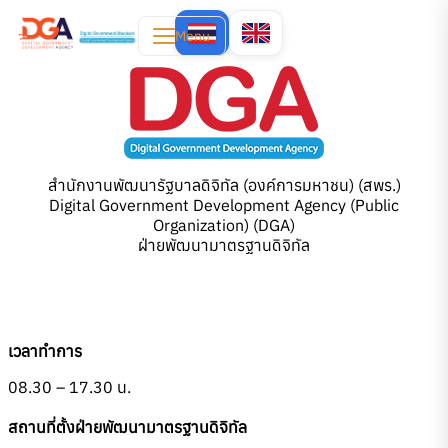
Menu
สำนักงานพัฒนารัฐบาลดิจิทัล (องค์การมหาชน) (สพร.)
Digital Government Development Agency (Public
Organization) (DGA)
ฝ่ายพัฒนามาตรฐานดิจิทัล
เวลาทำการ
08.30 – 17.30 น.
สถานที่ตั้งฝ่ายพัฒนามาตรฐานดิจิทัล