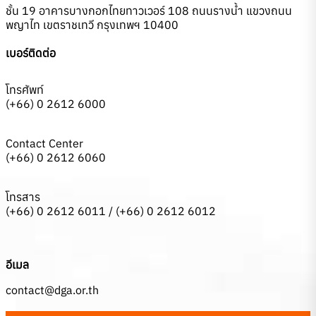
ชั้น 19 อาคารบางกอกไทยทาวเวอร์ 108 ถนนรางน้ำ แขวงถนน
พญาไท เขตราชเทวี กรุงเทพฯ 10400
เบอร์ติดต่อ
โทรศัพท์
(+66) 0 2612 6000
Contact Center
(+66) 0 2612 6060
โทรสาร
(+66) 0 2612 6011 / (+66) 0 2612 6012
อีเมล
contact@dga.or.th