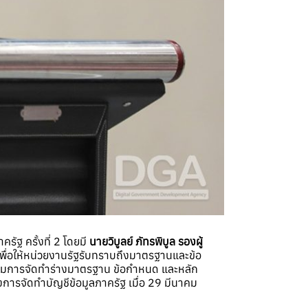
ฐ ครั้งที่ 2 โดยมี
นายวิบูลย์ ภัทรพิบูล รองผู้
พื่อให้หน่วยงานรัฐรับทราบถึงมาตรฐานและข้อ
กรรมการจัดทำร่างมาตรฐาน ข้อกำหนด และหลัก
ารจัดทำบัญชีข้อมูลภาครัฐ เมื่อ 29 มีนาคม