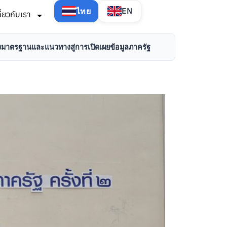
ไทย
EN
กี่ยวกับเรา
้างมาตรฐานและแนวทางสู่การเปิดเผยข้อมูลภาครัฐ