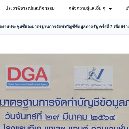
ประชาพิจารณ์และกิจกรรม
คลังความรู้และอื่น ๆ
เ
งานประชุมชี้แจงมาตรฐานการจัดทำบัญชีข้อมูลภาครัฐ ครั้งที่ 2 เพื่อสร