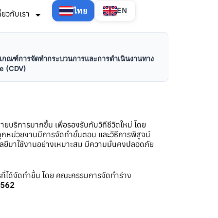
ไทย
EN
กี่ยวกับเรา
ลักเกณฑ์การจัดทำกระบวนการและการดำเนินงานทาง
ote (CDV)
ิการมากขึ้น เพื่อรองรับกับวิถีชีวิตใหม่ โดย
ทุกหน่วยงานมีการจัดทำขั้นตอน และวิธีการพิสูจน์
นโลยีมาใช้งานอย่างเหมาะสม มีความมั่นคงปลอดภัย
ที่ได้จัดทำขึ้น โดย คณะกรรมการจัดทำร่าง
 2562