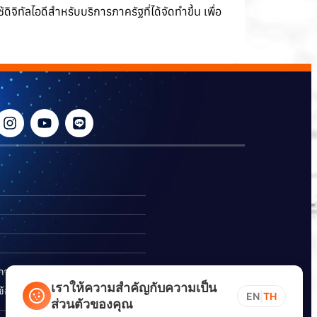
จิทัลไอดีสำหรับบริการภาครัฐที่ได้จัดทำขึ้น เพื่อ
ิการ
เราให้ความสำคัญกับความเป็น
อร้องเรียนการทุจริต
EN
|
TH
ส่วนตัวของคุณ