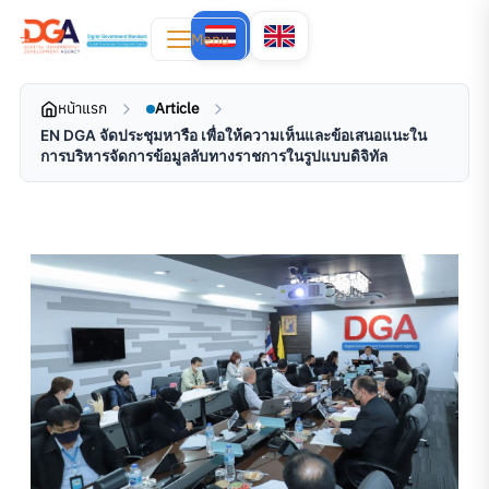
Menu
หน้าแรก
Article
EN DGA จัดประชุมหารือ เพื่อให้ความเห็นและข้อเสนอแนะใน
การบริหารจัดการข้อมูลลับทางราชการในรูปแบบดิจิทัล