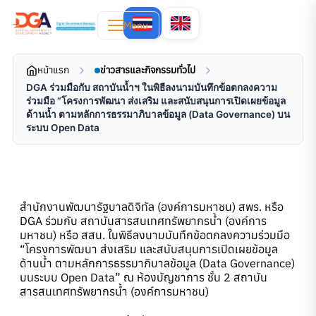
Menu
หน้าแรก
ข่าวสารและกิจกรรมทั่วไป
DGA ร่วมมือกับ สถาบันน้ำฯ ในพิธีลงนามบันทึกข้อตกลงความ
ร่วมมือ “โครงการพัฒนา ส่งเสริม และสนับสนุนการเปิดเผยข้อมูล
ด้านน้ำ ตามหลักการธรรมาภิบาลข้อมูล (Data Governance) บน
ระบบ Open Data
สำนักงานพัฒนารัฐบาลดิจิทัล (องค์การมหาชน) สพร. หรือ
DGA ร่วมกับ สถาบันสารสนเทศทรัพยากรน้ำ (องค์การ
มหาชน) หรือ สสน. ในพิธีลงนามบันทึกข้อตกลงความร่วมมือ
“โครงการพัฒนา ส่งเสริม และสนับสนุนการเปิดเผยข้อมูล
ด้านน้ำ ตามหลักการธรรมาภิบาลข้อมูล (Data Governance)
บนระบบ Open Data” ณ ห้องบัญชาการ ชั้น 2 สถาบัน
สารสนเทศทรัพยากรน้ำ (องค์การมหาชน)