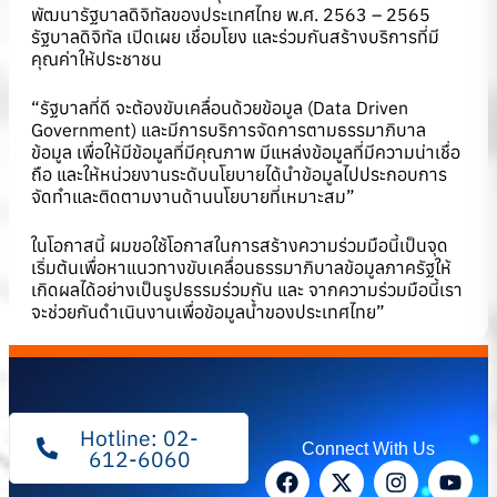
พัฒนารัฐบาลดิจิทัลของประเทศไทย พ.ศ. 2563 – 2565
รัฐบาลดิจิทัล เปิดเผย เชื่อมโยง และร่วมกันสร้างบริการที่มี
คุณค่าให้ประชาชน
“รัฐบาลที่ดี จะต้องขับเคลื่อนด้วยข้อมูล (Data Driven
Government) และมีการบริการจัดการตามธรรมาภิบาล
ข้อมูล เพื่อให้มีข้อมูลที่มีคุณภาพ มีแหล่งข้อมูลที่มีความน่าเชื่อ
ถือ และให้หน่วยงานระดับนโยบายได้นำข้อมูลไปประกอบการ
จัดทำและติดตามงานด้านนโยบายที่เหมาะสม”
ในโอกาสนี้ ผมขอใช้โอกาสในการสร้างความร่วมมือนี้เป็นจุด
เริ่มต้นเพื่อหาแนวทางขับเคลื่อนธรรมาภิบาลข้อมูลภาครัฐให้
เกิดผลได้อย่างเป็นรูปธรรมร่วมกัน และ จากความร่วมมือนี้เรา
จะช่วยกันดำเนินงานเพื่อข้อมูลน้ำของประเทศไทย”
Hotline: 02-
Connect With Us
612-6060