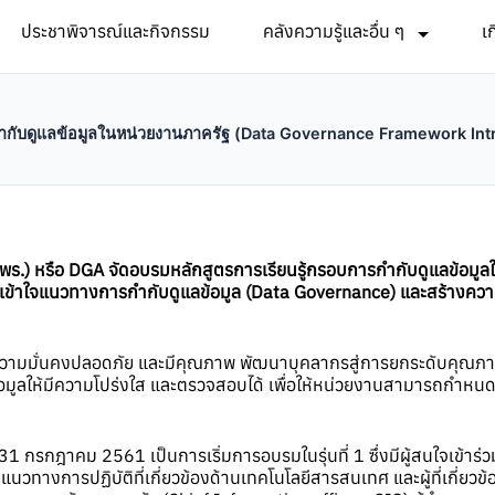
ประชาพิจารณ์และกิจกรรม
คลังความรู้และอื่น ๆ
เ
ำกับดูแลข้อมูลในหน่วยงานภาครัฐ (Data Governance Framework Intr
พร.) หรือ DGA จัดอบรมหลักสูตรการเรียนรู้กรอบการกำกับดูแลข้อม
ามเข้าใจแนวทางการกำกับดูแลข้อมูล (Data Governance) และสร้าง
ง มีความมั่นคงปลอดภัย และมีคุณภาพ พัฒนาบุคลากรสู่การยกระดับคุณ
้อมูลให้มีความโปร่งใส และตรวจสอบได้ เพื่อให้หน่วยงานสามารถกำ
1 กรกฎาคม 2561 เป็นการเริ่มการอบรมในรุ่นที่ 1 ซึ่งมีผู้สนใจเข้าร่ว
แนวทางการปฏิบัติที่เกี่ยวข้องด้านเทคโนโลยีสารสนเทศ และผู้ที่เกี