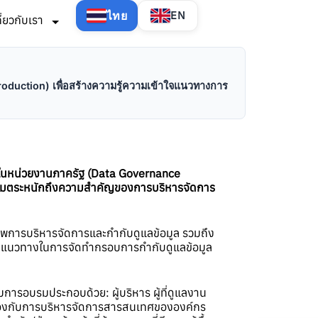
ไทย
EN
กี่ยวกับเรา
oduction) เพื่อสร้างความรู้ความเข้าใจแนวทางการ
ูลในหน่วยงานภาครัฐ (Data Governance
ความตระหนักถึงความสำคัญของการบริหารจัดการ
ภาพการบริหารจัดการและกำกับดูแลข้อมูล รวมถึง
หนดแนวทางในการจัดทำกรอบการกำกับดูแลข้อมูล
มการอบรมประกอบด้วย: ผู้บริหาร ผู้ที่ดูแลงาน
่ยวข้องกับการบริหารจัดการสารสนเทศขององค์กร