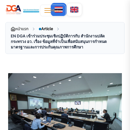
Menu
หน้าแรก
Article
EN DGA เข้าร่วมประชุมเชิงปฏิบัติการกับ สำนักงานปลัด
กระทรวง อว. เรื่อง ข้อมูลที่จำเป็นเพื่อสนับสนุนการกำหนด
มาตรฐานและการประกันคุณภาพการศึกษา