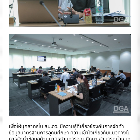
เพื่อให้บุคลากรใน สป.อว. มีความรู้ที่เกี่ยวข้องกับการจัดทำ
ข้อมูลมาตรฐานการอุดมศึกษา ความเข้าใจเกี่ยวกับแนวทางใน
การจัดทำข้อมูลด้านมาตรฐานการอุดมศึกษา สามารถกำหนด