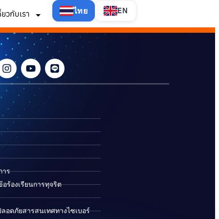
ไทย
EN
กี่ยวกับเรา
ิการ
อร้องเรียนการทุจริต
ปลอดภัยสารสนเทศทางไซเบอร์