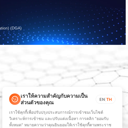
ation) (DGA)
เราให้ความสำคัญกับความเป็น
EN
|
TH
ส่วนตัวของคุณ
เราใช้คุกกี้เพื่อปรับปรุงประสบการณ์การเข้าชมเว็บไซต์
วิเคราะห์การเข้าชม และปรับแต่งเนื้อหา การคลิก "ยอมรับ
ทั้งหมด" หมายความว่าคุณยินยอมให้เราใช้คุกกี้ตามพระราช