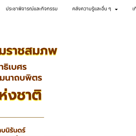
ประชาพิจารณ์และกิจกรรม
คลังความรู้และอื่น ๆ
เ