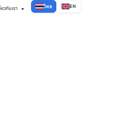
ไทย
EN
กี่ยวกับเรา