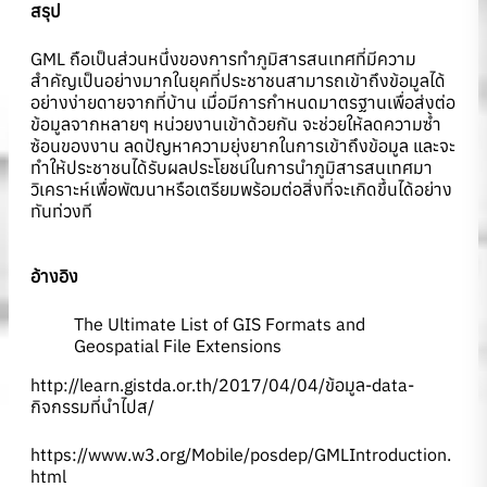
สรุป
GML ถือเป็นส่วนหนึ่งของการทำภูมิสารสนเทศที่มีความ
สำคัญเป็นอย่างมากในยุคที่ประชาชนสามารถเข้าถึงข้อมูลได้
อย่างง่ายดายจากที่บ้าน เมื่อมีการกำหนดมาตรฐานเพื่อส่งต่อ
ข้อมูลจากหลายๆ หน่วยงานเข้าด้วยกัน จะช่วยให้ลดความซ้ำ
ซ้อนของงาน ลดปัญหาความยุ่งยากในการเข้าถึงข้อมูล และจะ
ทำให้ประชาชนได้รับผลประโยชน์ในการนำภูมิสารสนเทศมา
วิเคราะห์เพื่อพัฒนาหรือเตรียมพร้อมต่อสิ่งที่จะเกิดขึ้นได้อย่าง
ทันท่วงที
อ้างอิง
The Ultimate List of GIS Formats and
Geospatial File Extensions
http://learn.gistda.or.th/2017/04/04/ข้อมูล-data-
กิจกรรมที่นำไปส/
https://www.w3.org/Mobile/posdep/GMLIntroduction.
html