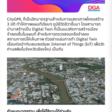
CityGML ก็เป็นอีกมาตรฐานสำหรับการแสดงภาพโครงสร้าง
3 มิติ ทำให้ภาพแผนที่เรียบๆ ดูมีชีวิตชีวาขึ้นมา โดยสามารถ
นำมาสร้างเป็น Digital Twin ที่เป็นแนวคิดการสร้างเมือง
จำลองขึ้นในแผนที่ สำหรับการตรวจสอบหรือจำลอง
สถานการณ์ให้เห็นภาพ ตัวอย่างเช่นการทำ Digital Twin
เชื่อมต่อเข้ากับเซนเซอร์และ Internet of Things (IoT) เพื่อวัด
ค่ามลพิษในจังหวัดเชียงใหม่ เป็นต้น
กำหนดมาตรฐาน เพื่อให้ใช้งานได้ร่วมกัน