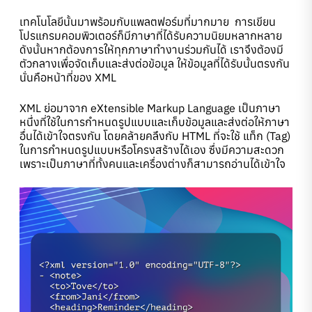
เทคโนโลยีนั้นมาพร้อมกับแพลตฟอร์มที่มากมาย การเขียน
โปรแกรมคอมพิวเตอร์ก็มีภาษาที่ได้รับความนิยมหลากหลาย
ดังนั้นหากต้องการให้ทุกภาษาทำงานร่วมกันได้ เราจึงต้องมี
ตัวกลางเพื่อจัดเก็บและส่งต่อข้อมูล ให้ข้อมูลที่ได้รับนั้นตรงกัน
นั่นคือหน้าที่ของ XML
XML ย่อมาจาก eXtensible Markup Language เป็นภาษา
หนึ่งที่ใช้ในการกำหนดรูปแบบและเก็บข้อมูลและส่งต่อให้ภาษา
อื่นได้เข้าใจตรงกัน โดยคล้ายคลึงกับ HTML ที่จะใช้ แท็ก (Tag)
ในการกำหนดรูปแบบหรือโครงสร้างได้เอง ซึ่งมีความสะดวก
เพราะเป็นภาษาที่ทั้งคนและเครื่องต่างก็สามารถอ่านได้เข้าใจ