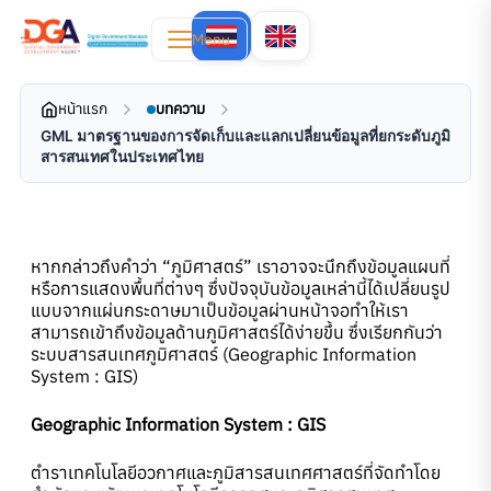
Menu
หน้าแรก
บทความ
GML มาตรฐานของการจัดเก็บและแลกเปลี่ยนข้อมูลที่ยกระดับภูมิ
สารสนเทศในประเทศไทย
หากกล่าวถึงคำว่า “ภูมิศาสตร์” เราอาจจะนึกถึงข้อมูลแผนที่
หรือการแสดงพื้นที่ต่างๆ ซึ่งปัจจุบันข้อมูลเหล่านี้ได้เปลี่ยนรูป
แบบจากแผ่นกระดาษมาเป็นข้อมูลผ่านหน้าจอทำให้เรา
สามารถเข้าถึงข้อมูลด้านภูมิศาสตร์ได้ง่ายขึ้น ซึ่งเรียกกันว่า
ระบบสารสนเทศภูมิศาสตร์ (Geographic Information
System : GIS)
Geographic Information System : GIS
ตำราเทคโนโลยีอวกาศและภูมิสารสนเทศศาสตร์ที่จัดทำโดย