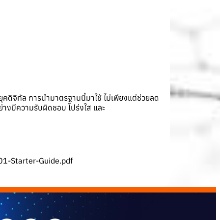
คดิจิทัล การนำมาตรฐานนี้มาใช้ ไม่เพียงแต่ช่วยลด
อย่างมีความรับผิดชอบ โปร่งใส และ
01-Starter-Guide.pdf