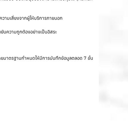
รความเสี่ยงจากผู้ให้บริการภายนอก
นยันความถูกต้องอย่างเป็นอิสระ
ยมาตรฐานกำหนดให้มีการบันทึกข้อมูลตลอด 7 ขั้น