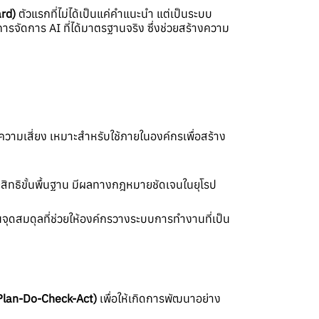
rd)
ตัวแรกที่ไม่ได้เป็นแค่คำแนะนำ แต่เป็นระบบ
จัดการ AI ที่ได้มาตรฐานจริง ซึ่งช่วยสร้างความ
รความเสี่ยง เหมาะสำหรับใช้ภายในองค์กรเพื่อสร้าง
ิทธิขั้นพื้นฐาน มีผลทางกฎหมายชัดเจนในยุโรป
ุดสมดุลที่ช่วยให้องค์กรวางระบบการทำงานที่เป็น
lan-Do-Check-Act)
เพื่อให้เกิดการพัฒนาอย่าง