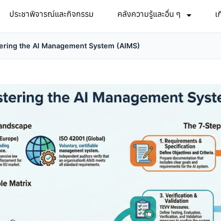
ประชาพิจารณ์และกิจกรรม
คลังความรู้และอื่น ๆ
เ
ering the Al Management System (AIMS)