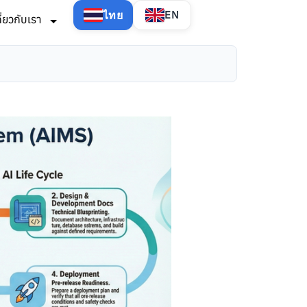
ไทย
EN
กี่ยวกับเรา