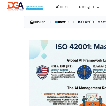
หน้าแรก
มาตรฐาน
หน้าแรก
บทความ
ISO 42001: Mast