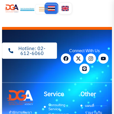
Menu
Hotline: 02-
Connect With Us
612-6060
Service
Other
Consulting
แผนที่
Service
สำนักงานพัฒนา
ร่วมงานกับ